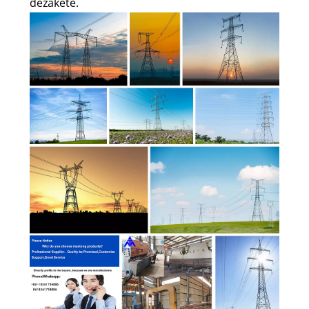
dezakete.