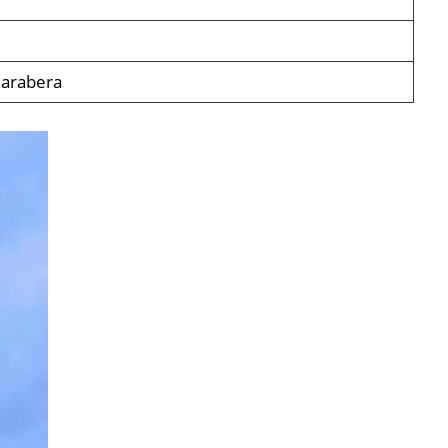
 arabera